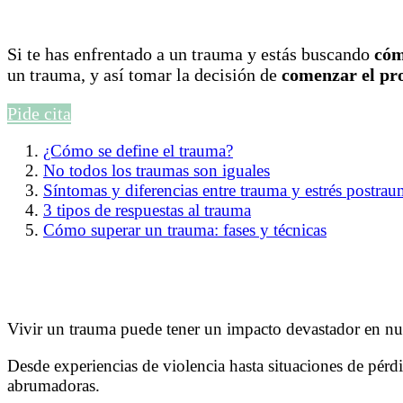
Si te has enfrentado a un trauma y estás buscando
cóm
un trauma, y así tomar la decisión de
comenzar el pr
Pide cita
¿Cómo se define el trauma?
No todos los traumas son iguales
Síntomas y diferencias entre trauma y estrés postrau
3 tipos de respuestas al trauma
Cómo superar un trauma: fases y técnicas
Vivir un trauma puede tener un impacto devastador en nu
Desde experiencias de violencia hasta situaciones de pérd
abrumadoras.