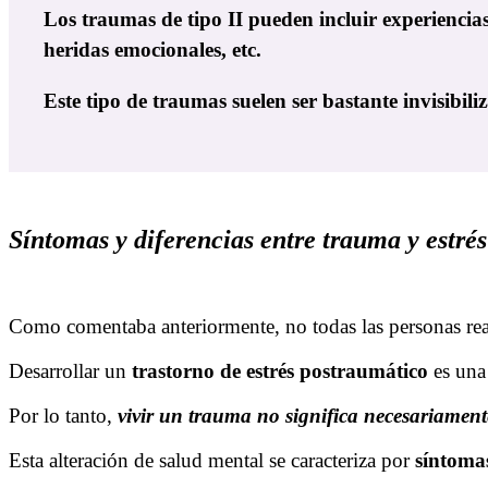
Los traumas de tipo II pueden incluir experiencias 
heridas emocionales, etc.
Este tipo de traumas suelen ser bastante invisibiliza
Síntomas y diferencias entre trauma y estré
Como comentaba anteriormente, no todas las personas re
Desarrollar un
trastorno de estrés postraumático
es una 
Por lo tanto,
vivir un trauma no significa necesariament
Esta alteración de salud mental se caracteriza por
síntomas