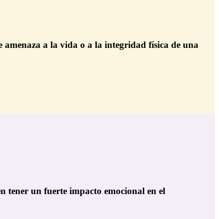
 amenaza a la vida o a la integridad física de una
en tener un fuerte impacto emocional en el