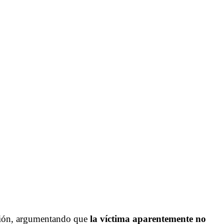
esión, argumentando que
la víctima aparentemente no