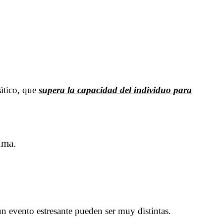
ático, que
supera la capacidad del individuo para
uma.
un evento estresante pueden ser muy distintas.