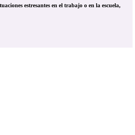
uaciones estresantes en el trabajo o en la escuela,