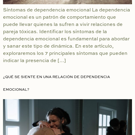
Síntomas de dependencia emocional La dependencia
emocional es un patrón de comportamiento que
puede llevar quienes la sufren a vivir relaciones de
pareja tóxicas. Identificar los síntomas de la
dependencia emocional es fundamental para abordar
y sanar este tipo de dinámica. En este artículo,
exploraremos los 7 principales síntomas que pueden
indicar la presencia de […]
¿QUÉ SE SIENTE EN UNA RELACIÓN DE DEPENDENCIA
EMOCIONAL?