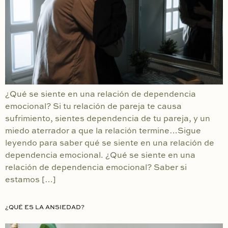
¿Qué se siente en una relación de dependencia
emocional? Si tu relación de pareja te causa
sufrimiento, sientes dependencia de tu pareja, y un
miedo aterrador a que la relación termine…Sigue
leyendo para saber qué se siente en una relación de
dependencia emocional. ¿Qué se siente en una
relación de dependencia emocional? Saber si
estamos […]
¿QUÉ ES LA ANSIEDAD?