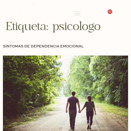
0
Etiqueta:
psicologo
SÍNTOMAS DE DEPENDENCIA EMOCIONAL