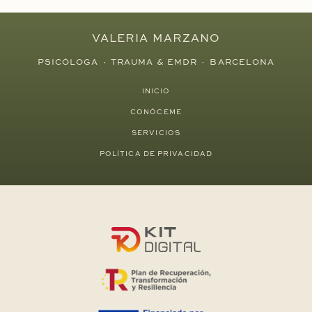
VALERIA MARZANO
PSICÓLOGA · TRAUMA & EMDR · BARCELONA
INICIO
CONÓCEME
SERVICIOS
POLÍTICA DE PRIVACIDAD