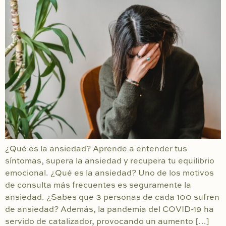
¿Qué es la ansiedad? Aprende a entender tus
síntomas, supera la ansiedad y recupera tu equilibrio
emocional. ¿Qué es la ansiedad? Uno de los motivos
de consulta más frecuentes es seguramente la
ansiedad. ¿Sabes que 3 personas de cada 100 sufren
de ansiedad? Además, la pandemia del COVID-19 ha
servido de catalizador, provocando un aumento […]