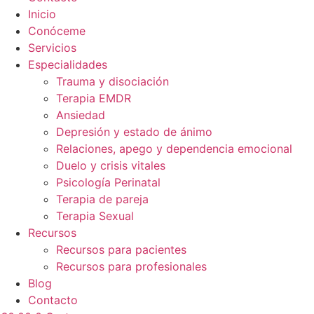
Inicio
Conóceme
Servicios
Especialidades
Trauma y disociación
Terapia EMDR
Ansiedad
Depresión y estado de ánimo
Relaciones, apego y dependencia emocional
Duelo y crisis vitales
Psicología Perinatal
Terapia de pareja
Terapia Sexual
Recursos
Recursos para pacientes
Recursos para profesionales
Blog
Contacto