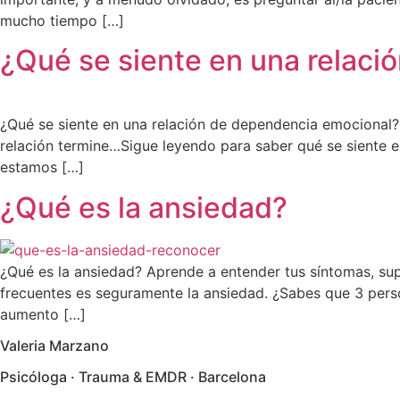
mucho tiempo […]
¿Qué se siente en una relac
¿Qué se siente en una relación de dependencia emocional? S
relación termine…Sigue leyendo para saber qué se siente 
estamos […]
¿Qué es la ansiedad?
¿Qué es la ansiedad? Aprende a entender tus síntomas, sup
frecuentes es seguramente la ansiedad. ¿Sabes que 3 per
aumento […]
Valeria Marzano
Psicóloga · Trauma & EMDR · Barcelona