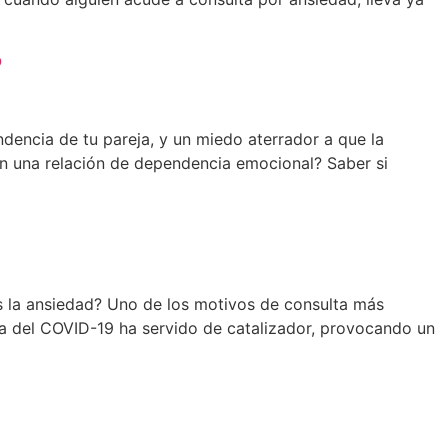
?
ndencia de tu pareja, y un miedo aterrador a que la
en una relación de dependencia emocional? Saber si
es la ansiedad? Uno de los motivos de consulta más
a del COVID-19 ha servido de catalizador, provocando un