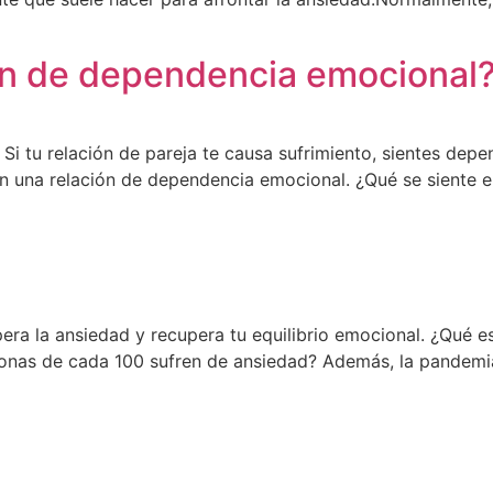
ión de dependencia emocional
i tu relación de pareja te causa sufrimiento, sientes depe
en una relación de dependencia emocional. ¿Qué se siente 
era la ansiedad y recupera tu equilibrio emocional. ¿Qué 
sonas de cada 100 sufren de ansiedad? Además, la pandemi