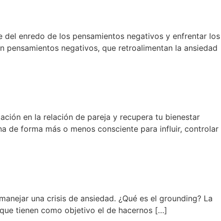
e del enredo de los pensamientos negativos y enfrentar los
 pensamientos negativos, que retroalimentan la ansiedad
ación en la relación de pareja y recupera tu bienestar
na de forma más o menos consciente para influir, controlar
manejar una crisis de ansiedad. ¿Qué es el grounding? La
as que tienen como objetivo el de hacernos […]