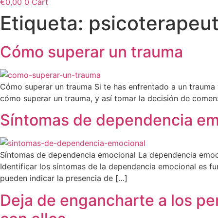
€
0,00
0
Cart
Etiqueta:
psicoterapeu
Cómo superar un trauma
Cómo superar un trauma Si te has enfrentado a un trauma 
cómo superar un trauma, y así tomar la decisión de comenz
Síntomas de dependencia em
Síntomas de dependencia emocional La dependencia emocion
Identificar los síntomas de la dependencia emocional es fu
pueden indicar la presencia de […]
Deja de engancharte a los pe