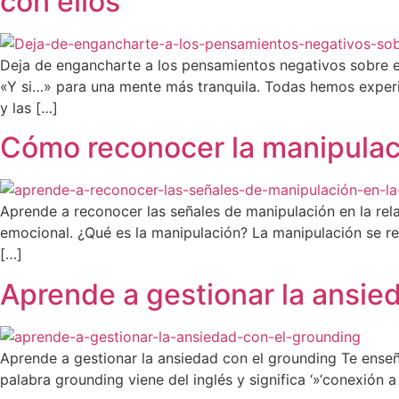
con ellos
Deja de engancharte a los pensamientos negativos sobre el
«Y si…» para una mente más tranquila. Todas hemos expe
y las […]
Cómo reconocer la manipulaci
Aprende a reconocer las señales de manipulación en la rela
emocional. ¿Qué es la manipulación? La manipulación se ref
[…]
Aprende a gestionar la ansie
Aprende a gestionar la ansiedad con el grounding Te enseño
palabra grounding viene del inglés y significa ‘»‘conexión a