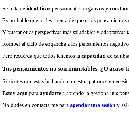
Se trata de
identificar
pensamientos negativos y
cuestio
Es probable que te des cuenta de que estos pensamientos
Y buscar otras perspectivas más saludables y adaptativas 
Romper el ciclo de enganche a los pensamientos negativos
Pero recuerda que todos tenemos la
capacidad
de cambia
Tus pensamientos no son inmutables. ¿O acaso ti
Si sientes que estás luchando con estos patrones y necesi
Estoy aquí
para
ayudarte
a aprender a gestionar tus pen
No dudes en contactarme para
agendar una sesión
y así 