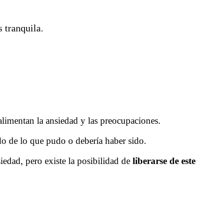
 tranquila.
limentan la ansiedad y las preocupaciones.
do de lo que pudo o debería haber sido.
siedad, pero existe la posibilidad de
liberarse de este