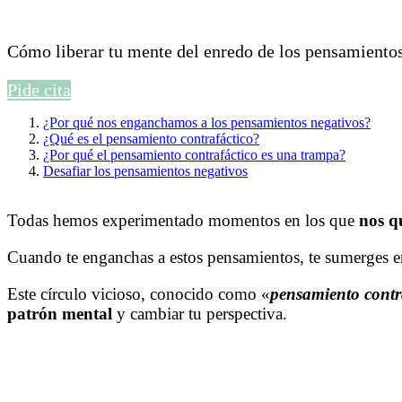
Cómo liberar tu mente del enredo de los pensamientos
Pide cita
¿Por qué nos enganchamos a los pensamientos negativos?
¿Qué es el pensamiento contrafáctico?
¿Por qué el pensamiento contrafáctico es una trampa?
Desafiar los pensamientos negativos
Todas hemos experimentado momentos en los que
nos q
Cuando te enganchas a estos pensamientos, te sumerges 
Este círculo vicioso, conocido como «
pensamiento contr
patrón mental
y cambiar tu perspectiva.