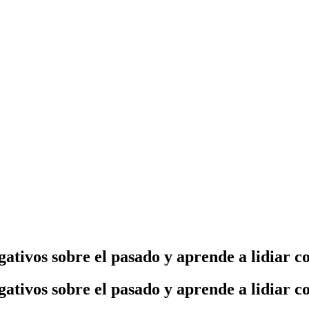
ativos sobre el pasado y aprende a lidiar co
ativos sobre el pasado y aprende a lidiar co