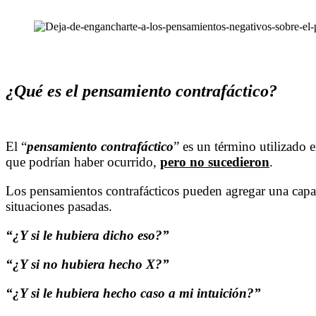
¿Qué es el pensamiento contrafáctico?
El “
pensamiento contrafáctico
” es un término utilizado e
que podrían haber ocurrido,
pero no sucedieron
.
Los pensamientos contrafácticos pueden agregar una capa
situaciones pasadas.
“¿Y si le hubiera dicho eso?”
“¿Y si no hubiera hecho X?”
“¿Y si le hubiera hecho caso a mi intuición?”