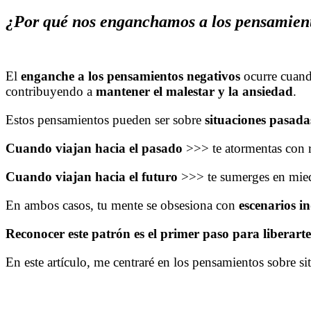
¿Por qué nos enganchamos a los pensamient
El
enganche a los pensamientos negativos
ocurre cuand
contribuyendo a
mantener el malestar y la ansiedad
.
Estos pensamientos pueden ser sobre
situaciones pasada
Cuando viajan hacia el pasado
>>> te atormentas con
Cuando viajan hacia el futuro
>>> te sumerges en mie
En ambos casos, tu mente se obsesiona con
escenarios i
Reconocer este patrón es el primer paso para liberarte 
En este artículo, me centraré en los pensamientos sobre si