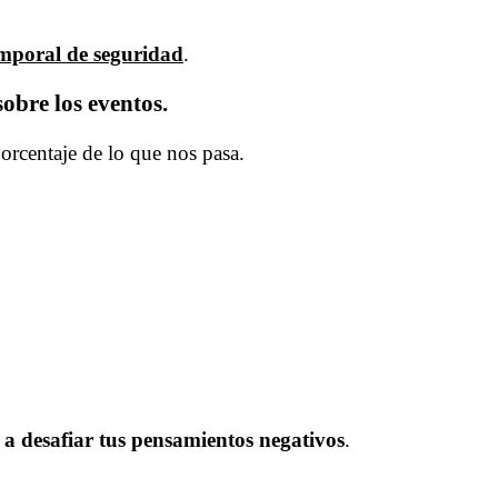
emporal de seguridad
.
obre los eventos.
orcentaje de lo que nos pasa.
a desafiar tus pensamientos negativos
.