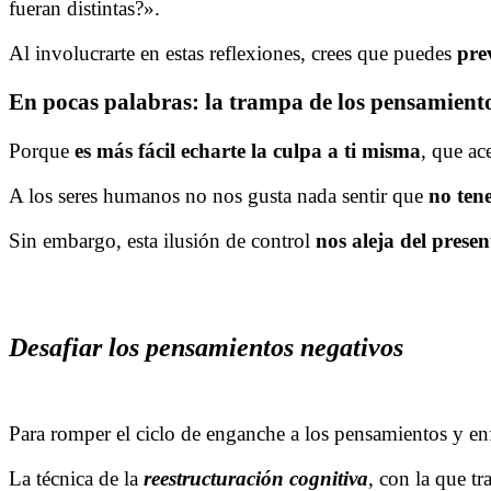
fueran distintas?».
Al involucrarte en estas reflexiones, crees que puedes
pre
En pocas palabras: la trampa de los pensamientos
Porque
es más fácil echarte la culpa a ti misma
, que ac
A los seres humanos no nos gusta nada sentir que
no ten
Sin embargo, esta ilusión de control
nos aleja del presen
Desafiar los pensamientos negativos
Para romper el ciclo de enganche a los pensamientos y enf
La técnica de la
reestructuración cognitiva
, con la que tr