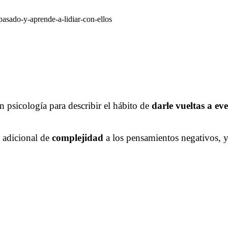
n psicología para describir el hábito de
darle vueltas a ev
 adicional de
complejidad
a los pensamientos negativos, 