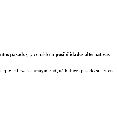
entos pasados
, y considerar
posibilidades alternativas
ya que te llevan a imaginar «Qué hubiera pasado si…» en