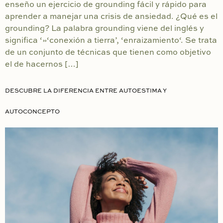
enseño un ejercicio de grounding fácil y rápido para
aprender a manejar una crisis de ansiedad. ¿Qué es el
grounding? La palabra grounding viene del inglés y
significa ‘»‘conexión a tierra’, ‘enraizamiento‘. Se trata
de un conjunto de técnicas que tienen como objetivo
el de hacernos […]
DESCUBRE LA DIFERENCIA ENTRE AUTOESTIMA Y
AUTOCONCEPTO