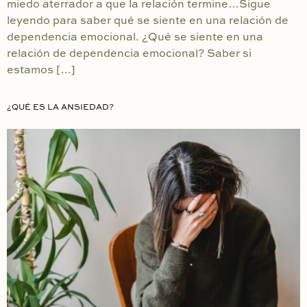
miedo aterrador a que la relación termine…Sigue
leyendo para saber qué se siente en una relación de
dependencia emocional. ¿Qué se siente en una
relación de dependencia emocional? Saber si
estamos […]
¿QUÉ ES LA ANSIEDAD?