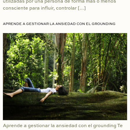
utilizadas por una persona de forma más o menos
consciente para influir, controlar […]
APRENDE A GESTIONAR LA ANSIEDAD CON EL GROUNDING
Aprende a gestionar la ansiedad con el grounding Te