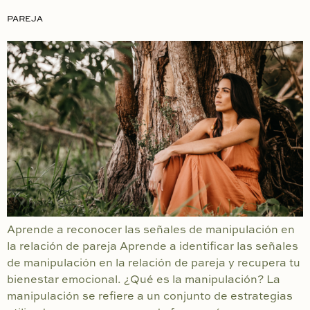
PAREJA
Aprende a reconocer las señales de manipulación en
la relación de pareja Aprende a identificar las señales
de manipulación en la relación de pareja y recupera tu
bienestar emocional. ¿Qué es la manipulación? La
manipulación se refiere a un conjunto de estrategias