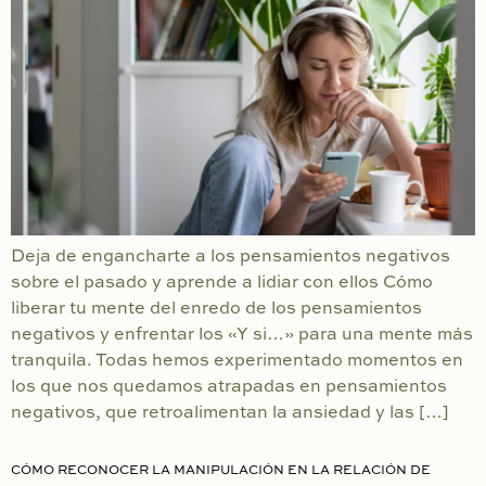
Deja de engancharte a los pensamientos negativos
sobre el pasado y aprende a lidiar con ellos Cómo
liberar tu mente del enredo de los pensamientos
negativos y enfrentar los «Y si…» para una mente más
tranquila. Todas hemos experimentado momentos en
los que nos quedamos atrapadas en pensamientos
negativos, que retroalimentan la ansiedad y las […]
CÓMO RECONOCER LA MANIPULACIÓN EN LA RELACIÓN DE