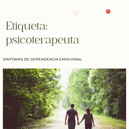
0
Etiqueta:
psicoterapeuta
SÍNTOMAS DE DEPENDENCIA EMOCIONAL