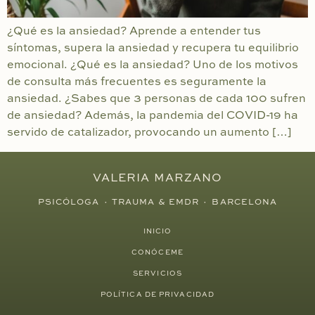
¿Qué es la ansiedad? Aprende a entender tus
síntomas, supera la ansiedad y recupera tu equilibrio
emocional. ¿Qué es la ansiedad? Uno de los motivos
de consulta más frecuentes es seguramente la
ansiedad. ¿Sabes que 3 personas de cada 100 sufren
de ansiedad? Además, la pandemia del COVID-19 ha
servido de catalizador, provocando un aumento […]
VALERIA MARZANO
PSICÓLOGA · TRAUMA & EMDR · BARCELONA
INICIO
CONÓCEME
SERVICIOS
POLÍTICA DE PRIVACIDAD