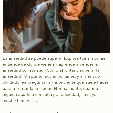
La ansiedad se puede superar Explora tus síntomas,
entiende de dónde vienen y aprende a vencer la
ansiedad constante. ¿Cómo afrontar y superar la
ansiedad? Un punto muy importante, y a menudo
olvidado, es preguntar al/la paciente qué suele hacer
para afrontar la ansiedad.Normalmente, cuando
alguien acude a consulta por ansiedad, lleva ya
mucho tiempo […]