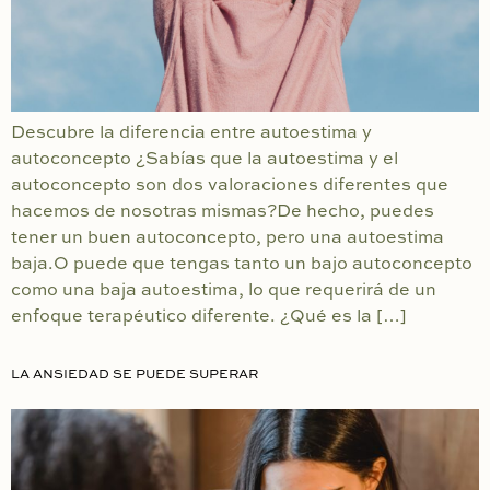
Descubre la diferencia entre autoestima y
autoconcepto ¿Sabías que la autoestima y el
autoconcepto son dos valoraciones diferentes que
hacemos de nosotras mismas?De hecho, puedes
tener un buen autoconcepto, pero una autoestima
baja.O puede que tengas tanto un bajo autoconcepto
como una baja autoestima, lo que requerirá de un
enfoque terapéutico diferente. ¿Qué es la […]
LA ANSIEDAD SE PUEDE SUPERAR