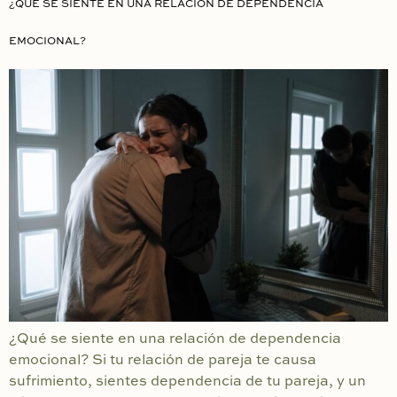
¿QUÉ SE SIENTE EN UNA RELACIÓN DE DEPENDENCIA
EMOCIONAL?
¿Qué se siente en una relación de dependencia
emocional? Si tu relación de pareja te causa
sufrimiento, sientes dependencia de tu pareja, y un