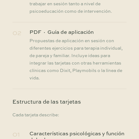
trabajar en sesión tanto a nivel de
psicoeducación como de intervención.
02
PDF · Guía de aplicación
Propuestas de aplicación en sesión con
diferentes ejercicios para terapia individual,
de pareja y familiar. Incluye ideas para
integrar las tarjetas con otras herramientas
clínicas como Dixit, Playmobils o la línea de
vida.
Estructura de las tarjetas
Cada tarjeta describe:
01
Características psicológicas y función