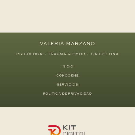
VALERIA MARZANO
PSICÓLOGA · TRAUMA & EMDR · BARCELONA
INICIO
CONÓCEME
SERVICIOS
POLÍTICA DE PRIVACIDAD