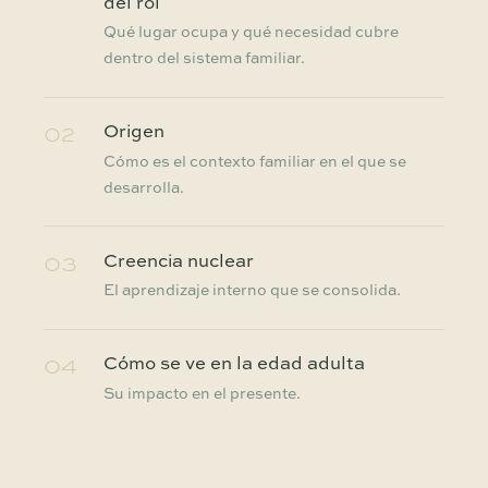
del rol
Qué lugar ocupa y qué necesidad cubre
dentro del sistema familiar.
02
Origen
Cómo es el contexto familiar en el que se
desarrolla.
03
Creencia nuclear
El aprendizaje interno que se consolida.
04
Cómo se ve en la edad adulta
Su impacto en el presente.