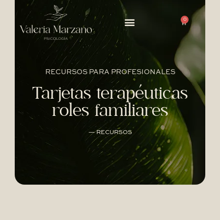
0
RECURSOS PARA PROFESIONALES
Tarjetas terapéuticas
roles familiares
— RECURSOS