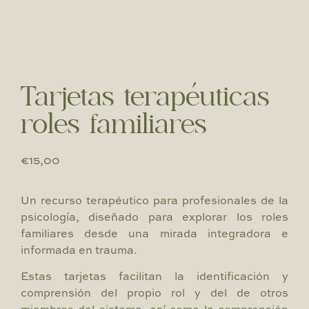
Tarjetas terapéuticas
roles familiares
€
15,00
Un recurso terapéutico para profesionales de la
psicología, diseñado para explorar los roles
familiares desde una mirada integradora e
informada en trauma.
Estas tarjetas facilitan la identificación y
comprensión del propio rol y del de otros