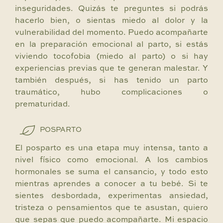
inseguridades. Quizás te preguntes si podrás
hacerlo bien, o sientas miedo al dolor y la
vulnerabilidad del momento. Puedo acompañarte
en la preparación emocional al parto, si estás
viviendo tocofobia (miedo al parto) o si hay
experiencias previas que te generan malestar. Y
también después, si has tenido un parto
traumático, hubo complicaciones o
prematuridad.
POSPARTO
El posparto es una etapa muy intensa, tanto a
nivel físico como emocional. A los cambios
hormonales se suma el cansancio, y todo esto
mientras aprendes a conocer a tu bebé. Si te
sientes desbordada, experimentas ansiedad,
tristeza o pensamientos que te asustan, quiero
que sepas que puedo acompañarte. Mi espacio