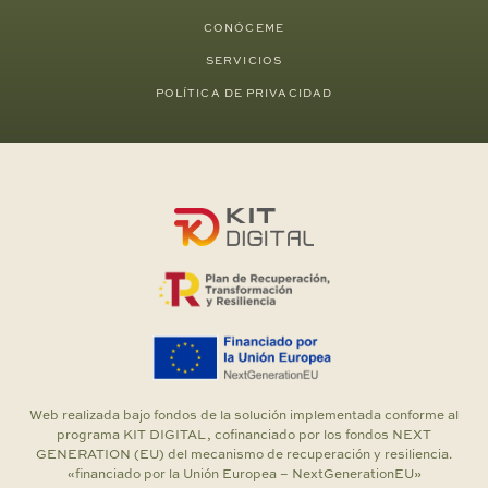
CONÓCEME
SERVICIOS
POLÍTICA DE PRIVACIDAD
Web realizada bajo fondos de la solución implementada conforme al
programa KIT DIGITAL, cofinanciado por los fondos NEXT
GENERATION (EU) del mecanismo de recuperación y resiliencia.
«financiado por la Unión Europea – NextGenerationEU»