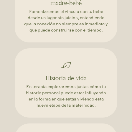
madre-bebé
Fomentaremos el vínculo con tu bebé
desde un lugar sin juicios, entendiendo
que la conexión no siempre es inmediata y
que puede construirse con el tiempo.
Historia de vida
En terapia exploraremos juntas cómo tu
historia personal puede estar influyendo
en la forma en que estás viviendo esta
nueva etapa de la maternidad.