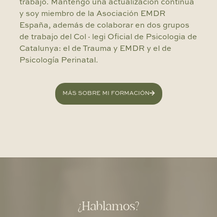
trabajo. Mantengo una actualización continua
y soy miembro de la Asociación EMDR
España, además de colaborar en dos grupos
de trabajo del Col·legi Oficial de Psicologia de
Catalunya: el de Trauma y EMDR y el de
Psicología Perinatal.
MÁS SOBRE MI FORMACIÓN
¿Hablamos?