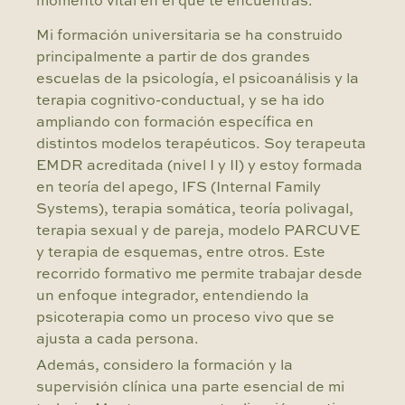
momento vital en el que te encuentras.
Mi formación universitaria se ha construido
principalmente a partir de dos grandes
escuelas de la psicología, el psicoanálisis y la
terapia cognitivo-conductual, y se ha ido
ampliando con formación específica en
distintos modelos terapéuticos. Soy terapeuta
EMDR acreditada (nivel I y II) y estoy formada
en teoría del apego, IFS (Internal Family
Systems), terapia somática, teoría polivagal,
terapia sexual y de pareja, modelo PARCUVE
y terapia de esquemas, entre otros. Este
recorrido formativo me permite trabajar desde
un enfoque integrador, entendiendo la
psicoterapia como un proceso vivo que se
ajusta a cada persona.
Además, considero la formación y la
supervisión clínica una parte esencial de mi