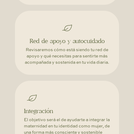
Red de apoyo y autocuidado
Revisaremos cómo está siendo tu red de
apoyo y qué necesitas para sentirte más
acompañada y sostenida en tu vida diaria.
Integración
El objetivo será el de ayudarte a integrar la
maternidad en tu identidad como mujer, de
una forma más consciente y sostenible