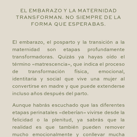
EL EMBARAZO Y LA MATERNIDAD
TRANSFORMAN. NO SIEMPRE DE LA
FORMA QUE ESPERABAS.
El embarazo, el posparto y la transición a la
maternidad son etapas profundamente
transformadoras. Quizás ya hayas oído el
término «matrescencia», que indica el proceso
de transformación física, emocional,
identitaria y social que vive una mujer al
convertirse en madre y que puede extenderse
incluso años después del parto.
Aunque habrás escuchado que las diferentes
etapas perinatales «deberían» vivirse desde la
felicidad o la plenitud, ya sabrás que la
realidad es que también pueden remover
mucho emocionalmente y conllevar mucha