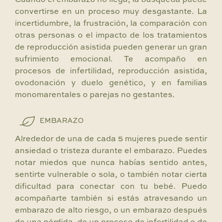
Cuando el embarazo no llega, la búsqueda puede
convertirse en un proceso muy desgastante. La
incertidumbre, la frustración, la comparación con
otras personas o el impacto de los tratamientos
de reproducción asistida pueden generar un gran
sufrimiento emocional. Te acompaño en
procesos de infertilidad, reproducción asistida,
ovodonación y duelo genético, y en familias
monomarentales o parejas no gestantes.
EMBARAZO
Alrededor de una de cada 5 mujeres puede sentir
ansiedad o tristeza durante el embarazo. Puedes
notar miedos que nunca habías sentido antes,
sentirte vulnerable o sola, o también notar cierta
dificultad para conectar con tu bebé. Puedo
acompañarte también si estás atravesando un
embarazo de alto riesgo, o un embarazo después