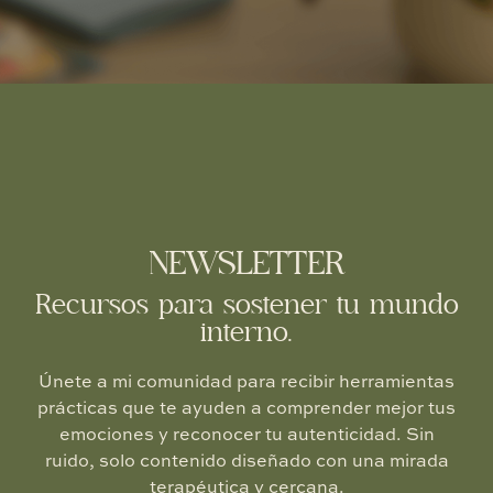
NEWSLETTER
Recursos para sostener tu mundo
interno.
Únete a mi comunidad para recibir herramientas
prácticas que te ayuden a comprender mejor tus
emociones y reconocer tu autenticidad. Sin
ruido, solo contenido diseñado con una mirada
terapéutica y cercana.