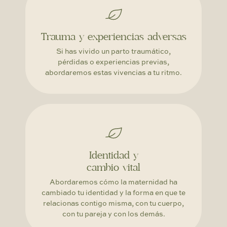
Trauma y experiencias adversas
Si has vivido un parto traumático,
pérdidas o experiencias previas,
abordaremos estas vivencias a tu ritmo.
Identidad y
cambio vital
Abordaremos cómo la maternidad ha
cambiado tu identidad y la forma en que te
relacionas contigo misma, con tu cuerpo,
con tu pareja y con los demás.