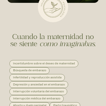
Cuando la maternidad no
se siente
como imaginabas.
Incertidumbre sobre el deseo de maternidad
Búsqueda de embarazo
Infertilidad y reproducción asistida
Depresión y ansiedad en el embarazo
Interrupción voluntaria del embarazo
Interrupción médica del embarazo
Aborto y duelo perinatal
Parto traumático