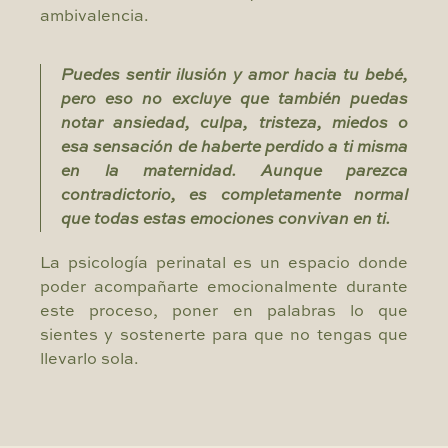
ambivalencia.
Puedes sentir ilusión y amor hacia tu bebé,
pero eso no excluye que también puedas
notar ansiedad, culpa, tristeza, miedos o
esa sensación de haberte perdido a ti misma
en la maternidad. Aunque parezca
contradictorio, es completamente normal
que todas estas emociones convivan en ti.
La psicología perinatal es un espacio donde
poder acompañarte emocionalmente durante
este proceso, poner en palabras lo que
sientes y sostenerte para que no tengas que
llevarlo sola.