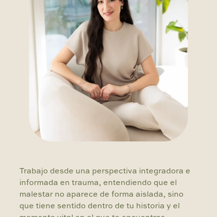
Trabajo desde una perspectiva integradora e
informada en trauma, entendiendo que el
malestar no aparece de forma aislada, sino
que tiene sentido dentro de tu historia y el