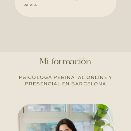
para ti.
Mi formación
PSICÓLOGA PERINATAL ONLINE Y
PRESENCIAL EN BARCELONA