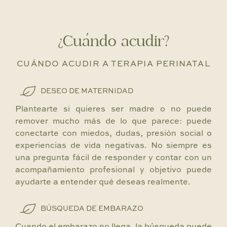
¿Cuándo acudir?
CUÁNDO ACUDIR A TERAPIA PERINATAL
DESEO DE MATERNIDAD
Plantearte si quieres ser madre o no puede
remover mucho más de lo que parece: puede
conectarte con miedos, dudas, presión social o
experiencias de vida negativas. No siempre es
una pregunta fácil de responder y contar con un
acompañamiento profesional y objetivo puede
ayudarte a entender qué deseas realmente.
BÚSQUEDA DE EMBARAZO