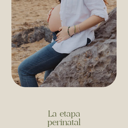
La etapa
perinatal