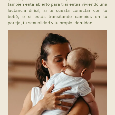
también está abierto para ti si estás viviendo una
lactancia difícil, si te cuesta conectar con tu
bebé, o si estás transitando cambios en tu
pareja, tu sexualidad y tu propia identidad.