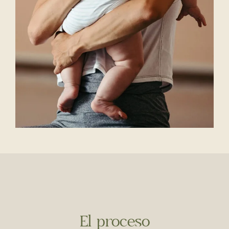
El proceso