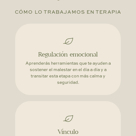
CÓMO LO TRABAJAMOS EN TERAPIA
Regulación emocional
Aprenderás herramientas que te ayuden a
sostener el malestar en el día a día y a
transitar esta etapa con más calma y
seguridad.
Vínculo