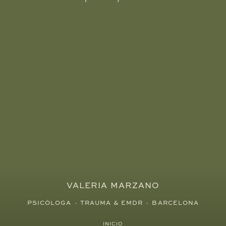
VALERIA MARZANO
PSICÓLOGA · TRAUMA & EMDR · BARCELONA
INICIO