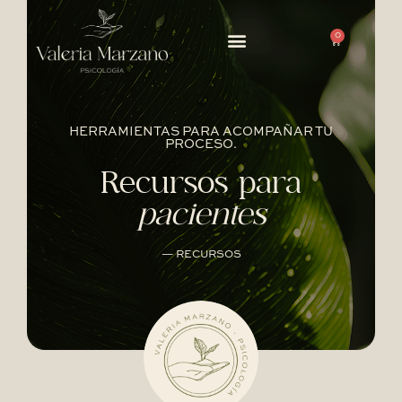
0
HERRAMIENTAS PARA ACOMPAÑAR TU
PROCESO.
Recursos para
pacientes
— RECURSOS