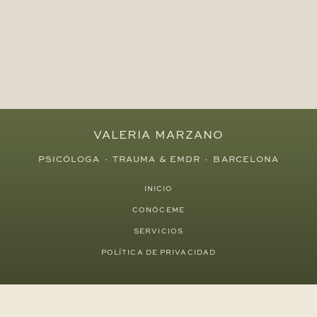
VALERIA MARZANO
PSICÓLOGA · TRAUMA & EMDR · BARCELONA
INICIO
CONÓCEME
SERVICIOS
POLÍTICA DE PRIVACIDAD