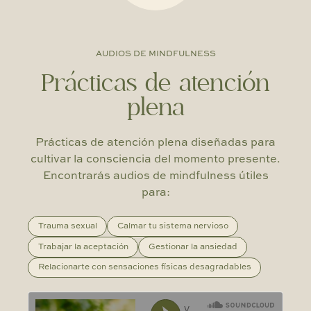
AUDIOS DE MINDFULNESS
Prácticas de atención
plena
Prácticas de atención plena diseñadas para
cultivar la consciencia del momento presente.
Encontrarás audios de mindfulness útiles
para:
Trauma sexual
Calmar tu sistema nervioso
Trabajar la aceptación
Gestionar la ansiedad
Relacionarte con sensaciones físicas desagradables