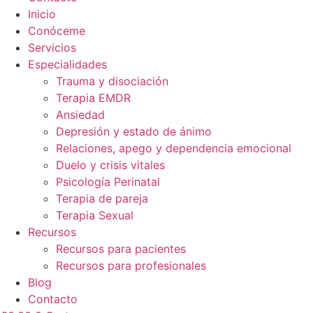
Inicio
Conóceme
Servicios
Especialidades
Trauma y disociación
Terapia EMDR
Ansiedad
Depresión y estado de ánimo
Relaciones, apego y dependencia emocional
Duelo y crisis vitales
Psicología Perinatal
Terapia de pareja
Terapia Sexual
Recursos
Recursos para pacientes
Recursos para profesionales
Blog
Contacto