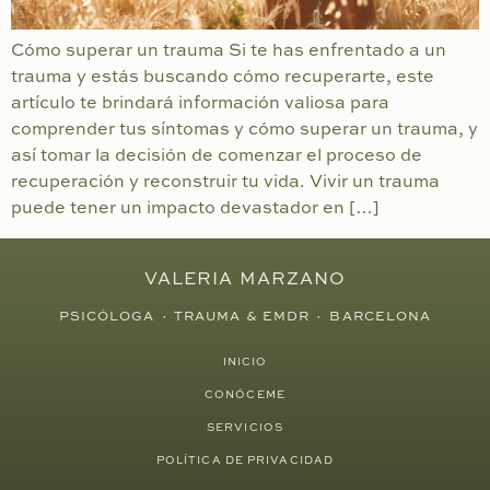
Cómo superar un trauma Si te has enfrentado a un
trauma y estás buscando cómo recuperarte, este
artículo te brindará información valiosa para
comprender tus síntomas y cómo superar un trauma, y
así tomar la decisión de comenzar el proceso de
recuperación y reconstruir tu vida. Vivir un trauma
puede tener un impacto devastador en […]
VALERIA MARZANO
PSICÓLOGA · TRAUMA & EMDR · BARCELONA
INICIO
CONÓCEME
SERVICIOS
POLÍTICA DE PRIVACIDAD